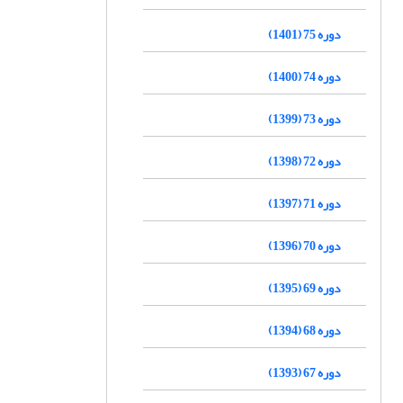
دوره 75 (1401)
دوره 74 (1400)
دوره 73 (1399)
دوره 72 (1398)
دوره 71 (1397)
دوره 70 (1396)
دوره 69 (1395)
دوره 68 (1394)
دوره 67 (1393)