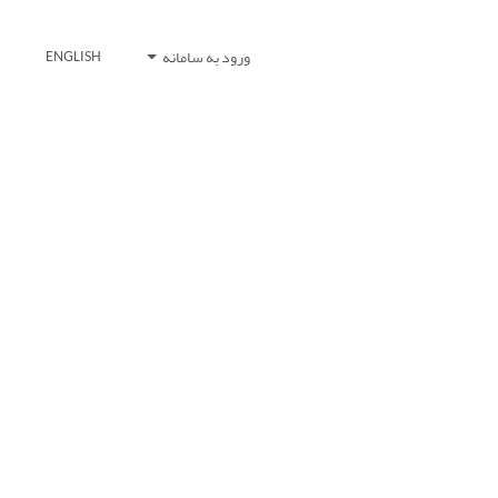
ورود به سامانه
ENGLISH