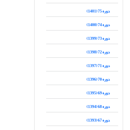
دوره 75 (1401)
دوره 74 (1400)
دوره 73 (1399)
دوره 72 (1398)
دوره 71 (1397)
دوره 70 (1396)
دوره 69 (1395)
دوره 68 (1394)
دوره 67 (1393)