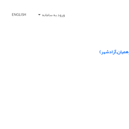
ورود به سامانه
ENGLISH
میان‌ـ‌آزادشهر)