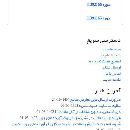
دوره 66 (1392)
دوره 65 (1391)
دسترسی سریع
صفحه اصلی
درباره نشریه
اعضای هیات تحریریه
ارسال مقاله
تماس با ما
نقشه سایت
آخرین اخبار
ضرورت ارسال فایل تعارض منافع
1404-10-24
تنظیمات سایت جدید نشریه
1398-09-26
دریافت هزینه داوری مقالات از آبان ماه 1402
1402-08-01
هزینه چاپ مقالات در نشریه جنگل و فرآورده های چوب
1402-08-01
شیوه‌نامه جدید نگارش مقاله در نشریه جنگل و فرآورده‌های چوب تدوین
شد.
1402-08-01