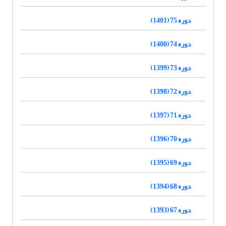
دوره 75 (1401)
دوره 74 (1400)
دوره 73 (1399)
دوره 72 (1398)
دوره 71 (1397)
دوره 70 (1396)
دوره 69 (1395)
دوره 68 (1394)
دوره 67 (1393)