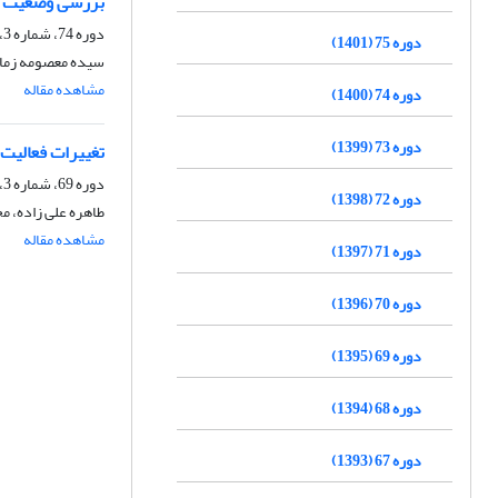
بررسی وضعیت همزیستی میکو
دوره 74، شماره 3، پاییز 1400، صفحه
دوره 75 (1401)
سیده معصومه زمان
مشاهده مقاله
دوره 74 (1400)
دوره 73 (1399)
تغییرات فعالیت
دوره 69، شماره 3، پاییز 1395، صفحه
دوره 72 (1398)
طاهره علی زاده، مح
مشاهده مقاله
دوره 71 (1397)
دوره 70 (1396)
دوره 69 (1395)
دوره 68 (1394)
دوره 67 (1393)