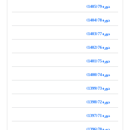
دوره 79 (1405)
دوره 78 (1404)
دوره 77 (1403)
دوره 76 (1402)
دوره 75 (1401)
دوره 74 (1400)
دوره 73 (1399)
دوره 72 (1398)
دوره 71 (1397)
دوره 70 (1396)