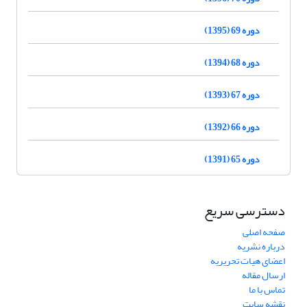
دوره 69 (1395)
دوره 68 (1394)
دوره 67 (1393)
دوره 66 (1392)
دوره 65 (1391)
دسترسی سریع
صفحه اصلی
درباره نشریه
اعضای هیات تحریریه
ارسال مقاله
تماس با ما
نقشه سایت