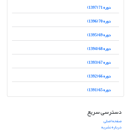
دوره 71 (1397)
دوره 70 (1396)
دوره 69 (1395)
دوره 68 (1394)
دوره 67 (1393)
دوره 66 (1392)
دوره 65 (1391)
دسترسی سریع
صفحه اصلی
درباره نشریه