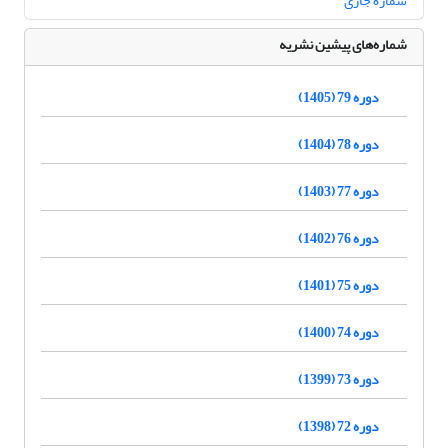
شماره جاری
شماره‌های پیشین نشریه
دوره 79 (1405)
دوره 78 (1404)
دوره 77 (1403)
دوره 76 (1402)
دوره 75 (1401)
دوره 74 (1400)
دوره 73 (1399)
دوره 72 (1398)