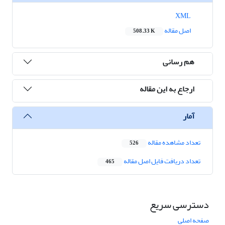
XML
اصل مقاله
508.33 K
هم رسانی
ارجاع به این مقاله
آمار
تعداد مشاهده مقاله
526
تعداد دریافت فایل اصل مقاله
465
دسترسی سریع
صفحه اصلی