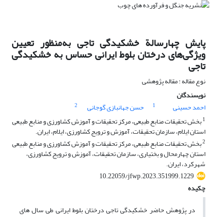
پایش چهارسالة خشکیدگی تاجی به‌منظور تعیین
ویژگی‌های درختان بلوط ایرانی حساس به خشکیدگی
تاجی
نوع مقاله : مقاله پژوهشی
نویسندگان
2
1
احمد حسینی
حسن جهانبازی گوجانی
1
بخش تحقیقات منابع طبیعی، مرکز تحقیقات و آموزش کشاورزی و منابع طبیعی
استان ایلام، سازمان تحقیقات، آموزش و ترویج کشاورزی، ایلام، ایران.
2
بخش تحقیقات منابع طبیعی، مرکز تحقیقات و آموزش کشاورزی و منابع طبیعی
استان چهارمحال و بختیاری، سازمان تحقیقات، آموزش و ترویج کشاورزی،
شهرکرد، ایران.
10.22059/jfwp.2023.351999.1229
چکیده
در پژوهش حاضر خشکیدگی تاجی درختان بلوط ایرانی طی سال ­های