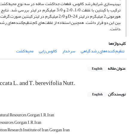
داشت.
کلیدواژه‌ها
تنظیم کننده‌های رشد گیاهی
سرخدار
کالوس زایی
محیط کشت
عنوان مقاله
English
ccata L. and T. berevifolia Nutt.
نویسندگان
English
tural Resources, Gorgan, I.R.Iran
esources, Gorgan, I.R.Iran
n Research Institute of Iran, Gorgan, Iran