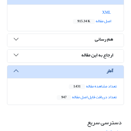
XML
اصل مقاله
915.34 K
هم رسانی
ارجاع به این مقاله
آمار
تعداد مشاهده مقاله
1,431
تعداد دریافت فایل اصل مقاله
947
دسترسی سریع