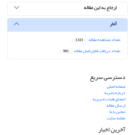
ارجاع به این مقاله
آمار
تعداد مشاهده مقاله
1,321
تعداد دریافت فایل اصل مقاله
902
دسترسی سریع
صفحه اصلی
درباره نشریه
اعضای هیات تحریریه
ارسال مقاله
تماس با ما
نقشه سایت
آخرین اخبار