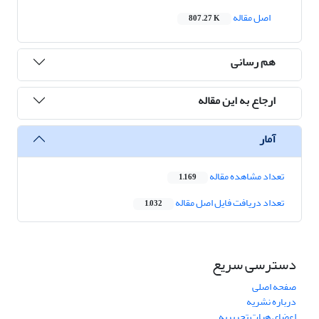
اصل مقاله
807.27 K
هم رسانی
ارجاع به این مقاله
آمار
تعداد مشاهده مقاله
1,169
تعداد دریافت فایل اصل مقاله
1,032
دسترسی سریع
صفحه اصلی
درباره نشریه
اعضای هیات تحریریه