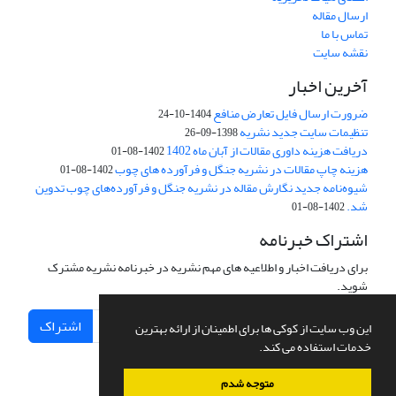
ارسال مقاله
تماس با ما
نقشه سایت
آخرین اخبار
ضرورت ارسال فایل تعارض منافع
1404-10-24
تنظیمات سایت جدید نشریه
1398-09-26
دریافت هزینه داوری مقالات از آبان ماه 1402
1402-08-01
هزینه چاپ مقالات در نشریه جنگل و فرآورده های چوب
1402-08-01
شیوه‌نامه جدید نگارش مقاله در نشریه جنگل و فرآورده‌های چوب تدوین
شد.
1402-08-01
اشتراک خبرنامه
برای دریافت اخبار و اطلاعیه های مهم نشریه در خبرنامه نشریه مشترک
شوید.
اشتراک
این وب سایت از کوکی ها برای اطمینان از ارائه بهترین
خدمات استفاده می کند.
متوجه شدم