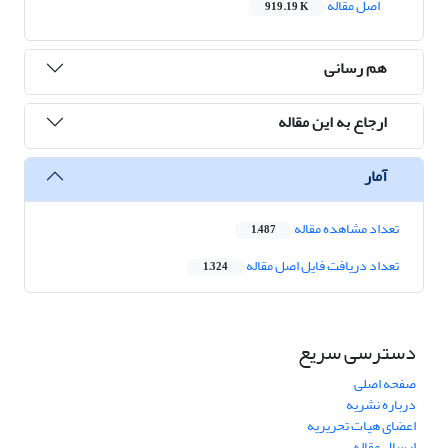
اصل مقاله
919.19 K
هم رسانی
ارجاع به این مقاله
آمار
تعداد مشاهده مقاله
1,487
تعداد دریافت فایل اصل مقاله
1,324
دسترسی سریع
صفحه اصلی
درباره نشریه
اعضای هیات تحریریه
ارسال مقاله