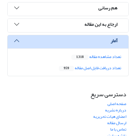
هم رسانی
ارجاع به این مقاله
آمار
تعداد مشاهده مقاله
1,318
تعداد دریافت فایل اصل مقاله
959
دسترسی سریع
صفحه اصلی
درباره نشریه
اعضای هیات تحریریه
ارسال مقاله
تماس با ما
نقشه سایت