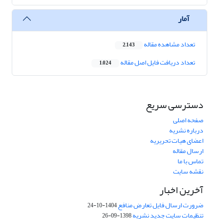
آمار
تعداد مشاهده مقاله
2,143
تعداد دریافت فایل اصل مقاله
1,024
دسترسی سریع
صفحه اصلی
درباره نشریه
اعضای هیات تحریریه
ارسال مقاله
تماس با ما
نقشه سایت
آخرین اخبار
ضرورت ارسال فایل تعارض منافع
1404-10-24
تنظیمات سایت جدید نشریه
1398-09-26