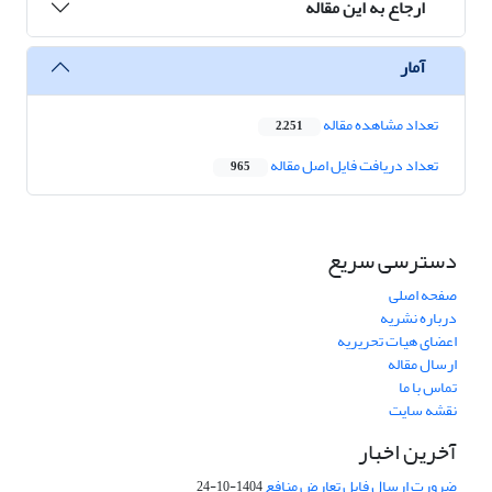
ارجاع به این مقاله
آمار
تعداد مشاهده مقاله
2,251
تعداد دریافت فایل اصل مقاله
965
دسترسی سریع
صفحه اصلی
درباره نشریه
اعضای هیات تحریریه
ارسال مقاله
تماس با ما
نقشه سایت
آخرین اخبار
ضرورت ارسال فایل تعارض منافع
1404-10-24