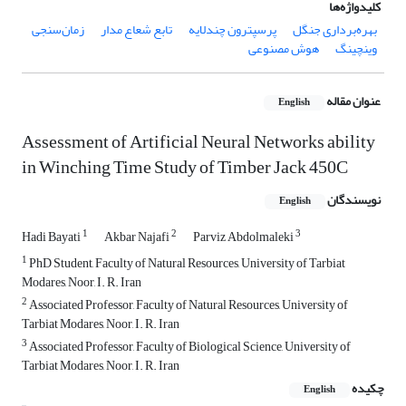
کلیدواژه‌ها
بهره‌برداری جنگل
پرسپترون چندلایه
تابع شعاع مدار
زمان‌سنجی
وینچینگ
هوش مصنوعی
عنوان مقاله
English
Assessment of Artificial Neural Networks ability
in Winching Time Study of Timber Jack 450C
نویسندگان
English
1
2
3
Hadi Bayati
Akbar Najafi
Parviz Abdolmaleki
1
PhD Student, Faculty of Natural Resources, University of Tarbiat
Modares, Noor, I. R. Iran
2
Associated Professor, Faculty of Natural Resources, University of
Tarbiat Modares, Noor, I. R. Iran
3
Associated Professor, Faculty of Biological Science, University of
Tarbiat Modares, Noor, I. R. Iran
چکیده
English