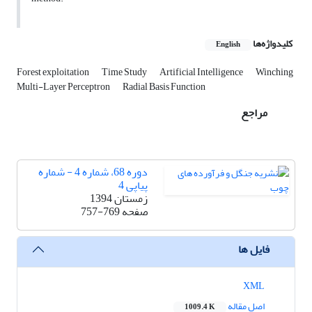
کلیدواژه‌ها
English
Forest exploitation
Time Study
Artificial Intelligence
Winching
Multi-Layer Perceptron
Radial Basis Function
مراجع
دوره 68، شماره 4 - شماره
پیاپی 4
زمستان 1394
صفحه
757-769
فایل ها
XML
اصل مقاله
1009.4 K