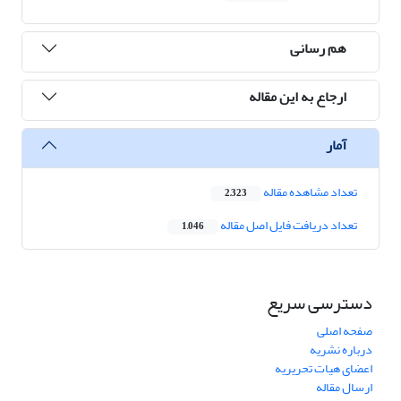
هم رسانی
ارجاع به این مقاله
آمار
تعداد مشاهده مقاله
2,323
تعداد دریافت فایل اصل مقاله
1,046
دسترسی سریع
صفحه اصلی
درباره نشریه
اعضای هیات تحریریه
ارسال مقاله