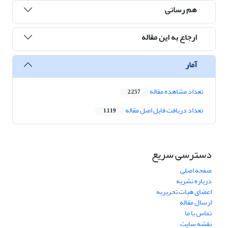
هم رسانی
ارجاع به این مقاله
آمار
تعداد مشاهده مقاله
2,257
تعداد دریافت فایل اصل مقاله
1,119
دسترسی سریع
صفحه اصلی
درباره نشریه
اعضای هیات تحریریه
ارسال مقاله
تماس با ما
نقشه سایت