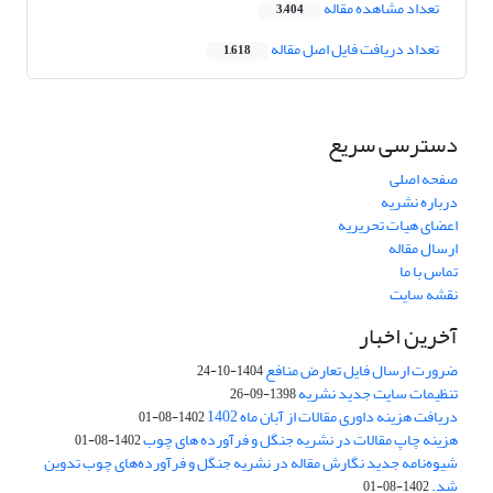
تعداد مشاهده مقاله
3,404
تعداد دریافت فایل اصل مقاله
1,618
دسترسی سریع
صفحه اصلی
درباره نشریه
اعضای هیات تحریریه
ارسال مقاله
تماس با ما
نقشه سایت
آخرین اخبار
ضرورت ارسال فایل تعارض منافع
1404-10-24
تنظیمات سایت جدید نشریه
1398-09-26
دریافت هزینه داوری مقالات از آبان ماه 1402
1402-08-01
هزینه چاپ مقالات در نشریه جنگل و فرآورده های چوب
1402-08-01
شیوه‌نامه جدید نگارش مقاله در نشریه جنگل و فرآورده‌های چوب تدوین
شد.
1402-08-01