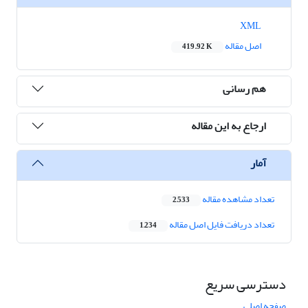
XML
اصل مقاله
419.92 K
هم رسانی
ارجاع به این مقاله
آمار
تعداد مشاهده مقاله
2,533
تعداد دریافت فایل اصل مقاله
1,234
دسترسی سریع
صفحه اصلی