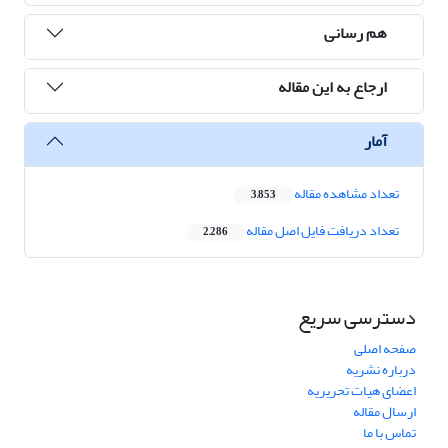
هم رسانی
ارجاع به این مقاله
آمار
تعداد مشاهده مقاله
3,853
تعداد دریافت فایل اصل مقاله
2,286
دسترسی سریع
صفحه اصلی
درباره نشریه
اعضای هیات تحریریه
ارسال مقاله
تماس با ما