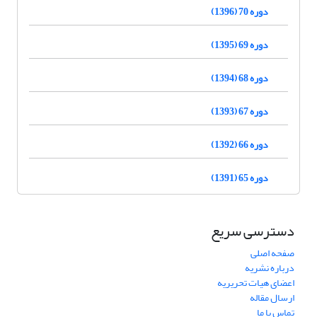
دوره 70 (1396)
دوره 69 (1395)
دوره 68 (1394)
دوره 67 (1393)
دوره 66 (1392)
دوره 65 (1391)
دسترسی سریع
صفحه اصلی
درباره نشریه
اعضای هیات تحریریه
ارسال مقاله
تماس با ما