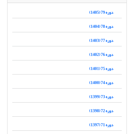
دوره 79 (1405)
دوره 78 (1404)
دوره 77 (1403)
دوره 76 (1402)
دوره 75 (1401)
دوره 74 (1400)
دوره 73 (1399)
دوره 72 (1398)
دوره 71 (1397)