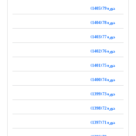
دوره 79 (1405)
دوره 78 (1404)
دوره 77 (1403)
دوره 76 (1402)
دوره 75 (1401)
دوره 74 (1400)
دوره 73 (1399)
دوره 72 (1398)
دوره 71 (1397)