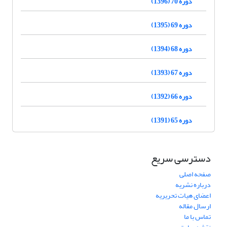
دوره 70 (1396)
دوره 69 (1395)
دوره 68 (1394)
دوره 67 (1393)
دوره 66 (1392)
دوره 65 (1391)
دسترسی سریع
صفحه اصلی
درباره نشریه
اعضای هیات تحریریه
ارسال مقاله
تماس با ما