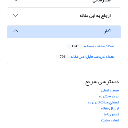
ارجاع به این مقاله
آمار
تعداد مشاهده مقاله
1,041
تعداد دریافت فایل اصل مقاله
700
دسترسی سریع
صفحه اصلی
درباره نشریه
اعضای هیات تحریریه
ارسال مقاله
تماس با ما
نقشه سایت