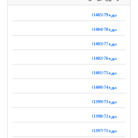
دوره 79 (1405)
دوره 78 (1404)
دوره 77 (1403)
دوره 76 (1402)
دوره 75 (1401)
دوره 74 (1400)
دوره 73 (1399)
دوره 72 (1398)
دوره 71 (1397)