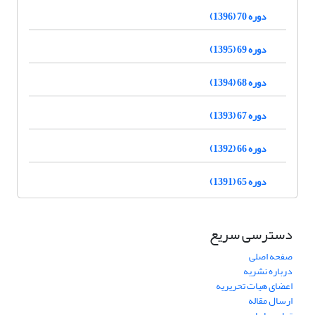
دوره 70 (1396)
دوره 69 (1395)
دوره 68 (1394)
دوره 67 (1393)
دوره 66 (1392)
دوره 65 (1391)
دسترسی سریع
صفحه اصلی
درباره نشریه
اعضای هیات تحریریه
ارسال مقاله