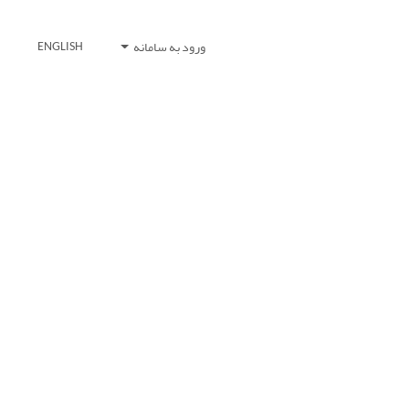
ورود به سامانه
ENGLISH