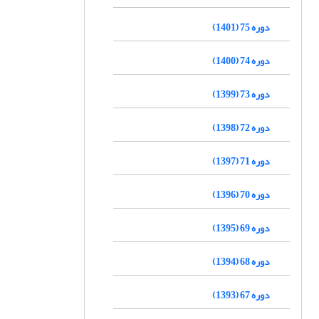
دوره 75 (1401)
دوره 74 (1400)
دوره 73 (1399)
دوره 72 (1398)
دوره 71 (1397)
دوره 70 (1396)
دوره 69 (1395)
دوره 68 (1394)
دوره 67 (1393)