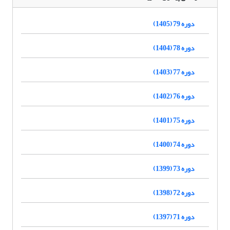
دوره 79 (1405)
دوره 78 (1404)
دوره 77 (1403)
دوره 76 (1402)
دوره 75 (1401)
دوره 74 (1400)
دوره 73 (1399)
دوره 72 (1398)
دوره 71 (1397)