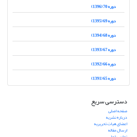
دوره 70 (1396)
دوره 69 (1395)
دوره 68 (1394)
دوره 67 (1393)
دوره 66 (1392)
دوره 65 (1391)
دسترسی سریع
صفحه اصلی
درباره نشریه
اعضای هیات تحریریه
ارسال مقاله
تماس با ما