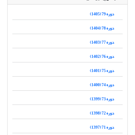
دوره 79 (1405)
دوره 78 (1404)
دوره 77 (1403)
دوره 76 (1402)
دوره 75 (1401)
دوره 74 (1400)
دوره 73 (1399)
دوره 72 (1398)
دوره 71 (1397)