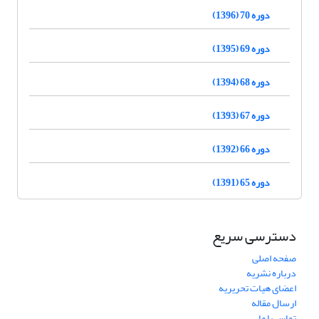
دوره 70 (1396)
دوره 69 (1395)
دوره 68 (1394)
دوره 67 (1393)
دوره 66 (1392)
دوره 65 (1391)
دسترسی سریع
صفحه اصلی
درباره نشریه
اعضای هیات تحریریه
ارسال مقاله
تماس با ما