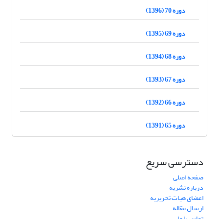
دوره 70 (1396)
دوره 69 (1395)
دوره 68 (1394)
دوره 67 (1393)
دوره 66 (1392)
دوره 65 (1391)
دسترسی سریع
صفحه اصلی
درباره نشریه
اعضای هیات تحریریه
ارسال مقاله
تماس با ما