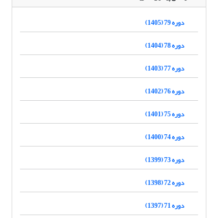
دوره 79 (1405)
دوره 78 (1404)
دوره 77 (1403)
دوره 76 (1402)
دوره 75 (1401)
دوره 74 (1400)
دوره 73 (1399)
دوره 72 (1398)
دوره 71 (1397)