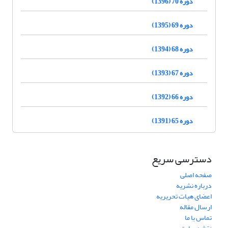
دوره 70 (1396)
دوره 69 (1395)
دوره 68 (1394)
دوره 67 (1393)
دوره 66 (1392)
دوره 65 (1391)
دسترسی سریع
صفحه اصلی
درباره نشریه
اعضای هیات تحریریه
ارسال مقاله
تماس با ما