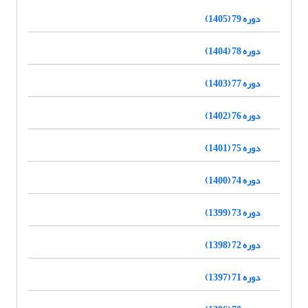
دوره 79 (1405)
دوره 78 (1404)
دوره 77 (1403)
دوره 76 (1402)
دوره 75 (1401)
دوره 74 (1400)
دوره 73 (1399)
دوره 72 (1398)
دوره 71 (1397)