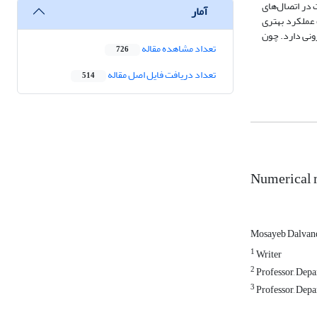
 در اتصال‌های
آمار
 عملکرد بهتری
زونی دارد. چون
تعداد مشاهده مقاله
726
تعداد دریافت فایل اصل مقاله
514
Numerical m
Mosayeb Dalva
1
Writer
2
Professor, Depa
3
Professor, Depa