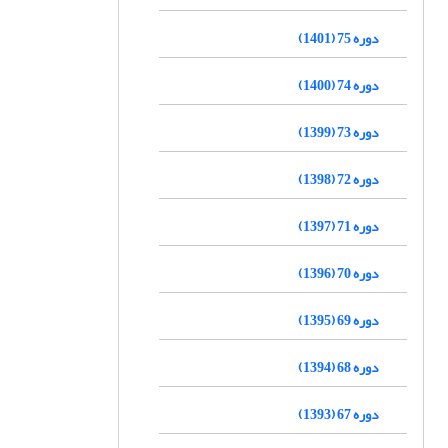
دوره 75 (1401)
دوره 74 (1400)
دوره 73 (1399)
دوره 72 (1398)
دوره 71 (1397)
دوره 70 (1396)
دوره 69 (1395)
دوره 68 (1394)
دوره 67 (1393)