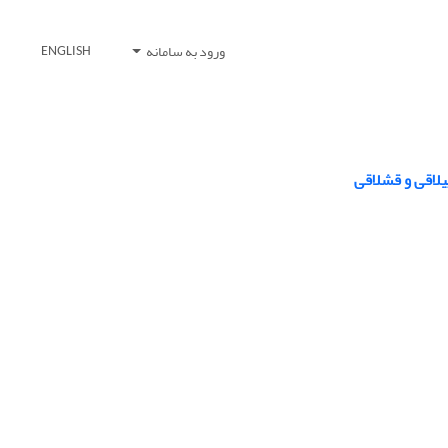
ورود به سامانه
ENGLISH
یلاقی و قشلاقی