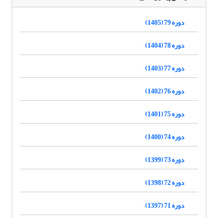
دوره 79 (1405)
دوره 78 (1404)
دوره 77 (1403)
دوره 76 (1402)
دوره 75 (1401)
دوره 74 (1400)
دوره 73 (1399)
دوره 72 (1398)
دوره 71 (1397)