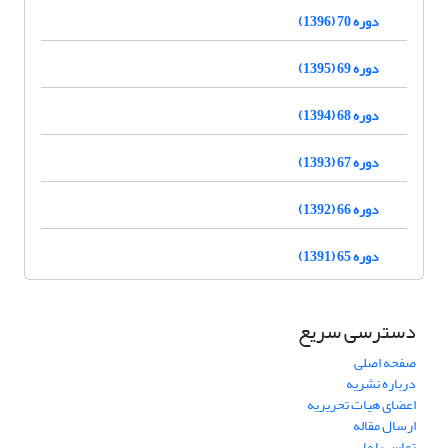
دوره 70 (1396)
دوره 69 (1395)
دوره 68 (1394)
دوره 67 (1393)
دوره 66 (1392)
دوره 65 (1391)
دسترسی سریع
صفحه اصلی
درباره نشریه
اعضای هیات تحریریه
ارسال مقاله
تماس با ما