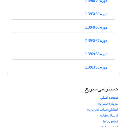
دوره 70 (1396)
دوره 69 (1395)
دوره 68 (1394)
دوره 67 (1393)
دوره 66 (1392)
دوره 65 (1391)
دسترسی سریع
صفحه اصلی
درباره نشریه
اعضای هیات تحریریه
ارسال مقاله
تماس با ما