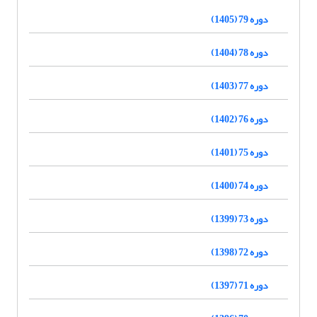
دوره 79 (1405)
دوره 78 (1404)
دوره 77 (1403)
دوره 76 (1402)
دوره 75 (1401)
دوره 74 (1400)
دوره 73 (1399)
دوره 72 (1398)
دوره 71 (1397)