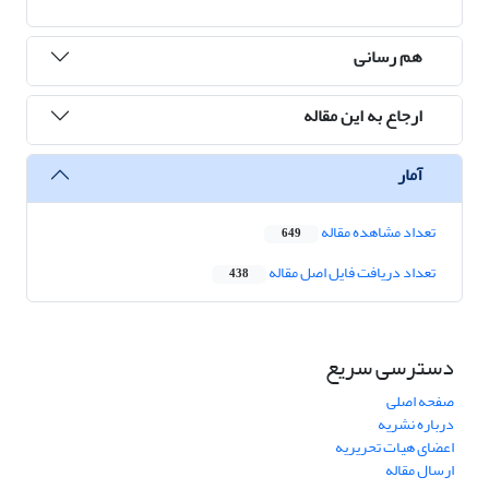
هم رسانی
ارجاع به این مقاله
آمار
تعداد مشاهده مقاله
649
تعداد دریافت فایل اصل مقاله
438
دسترسی سریع
صفحه اصلی
درباره نشریه
اعضای هیات تحریریه
ارسال مقاله