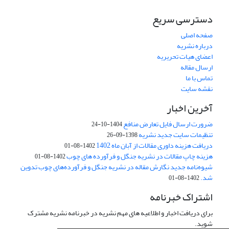
دسترسی سریع
صفحه اصلی
درباره نشریه
اعضای هیات تحریریه
ارسال مقاله
تماس با ما
نقشه سایت
آخرین اخبار
ضرورت ارسال فایل تعارض منافع
1404-10-24
تنظیمات سایت جدید نشریه
1398-09-26
دریافت هزینه داوری مقالات از آبان ماه 1402
1402-08-01
هزینه چاپ مقالات در نشریه جنگل و فرآورده های چوب
1402-08-01
شیوه‌نامه جدید نگارش مقاله در نشریه جنگل و فرآورده‌های چوب تدوین
شد.
1402-08-01
اشتراک خبرنامه
برای دریافت اخبار و اطلاعیه های مهم نشریه در خبرنامه نشریه مشترک
شوید.