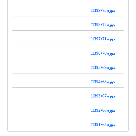
دوره 73 (1399)
دوره 72 (1398)
دوره 71 (1397)
دوره 70 (1396)
دوره 69 (1395)
دوره 68 (1394)
دوره 67 (1393)
دوره 66 (1392)
دوره 65 (1391)