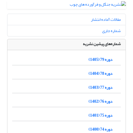
مقالات آماده انتشار
شماره جاری
شماره‌های پیشین نشریه
دوره 79 (1405)
دوره 78 (1404)
دوره 77 (1403)
دوره 76 (1402)
دوره 75 (1401)
دوره 74 (1400)