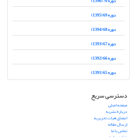
دوره 70 (1396)
دوره 69 (1395)
دوره 68 (1394)
دوره 67 (1393)
دوره 66 (1392)
دوره 65 (1391)
دسترسی سریع
صفحه اصلی
درباره نشریه
اعضای هیات تحریریه
ارسال مقاله
تماس با ما