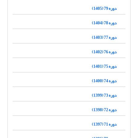
دوره 79 (1405)
دوره 78 (1404)
دوره 77 (1403)
دوره 76 (1402)
دوره 75 (1401)
دوره 74 (1400)
دوره 73 (1399)
دوره 72 (1398)
دوره 71 (1397)