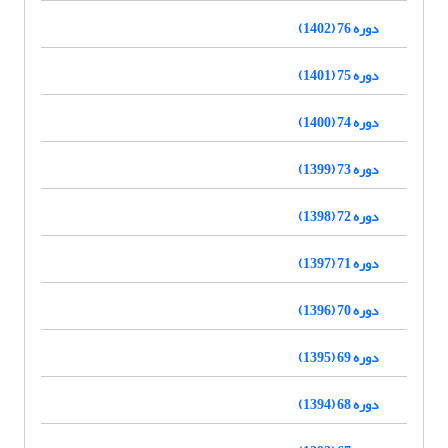
دوره 76 (1402)
دوره 75 (1401)
دوره 74 (1400)
دوره 73 (1399)
دوره 72 (1398)
دوره 71 (1397)
دوره 70 (1396)
دوره 69 (1395)
دوره 68 (1394)