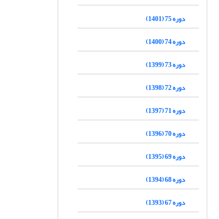
دوره 75 (1401)
دوره 74 (1400)
دوره 73 (1399)
دوره 72 (1398)
دوره 71 (1397)
دوره 70 (1396)
دوره 69 (1395)
دوره 68 (1394)
دوره 67 (1393)