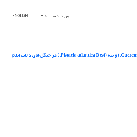
ورود به سامانه
ENGLISH