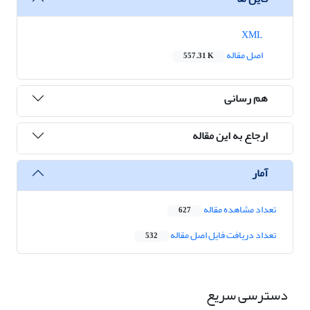
XML
اصل مقاله
557.31 K
هم رسانی
ارجاع به این مقاله
آمار
تعداد مشاهده مقاله
627
تعداد دریافت فایل اصل مقاله
532
دسترسی سریع