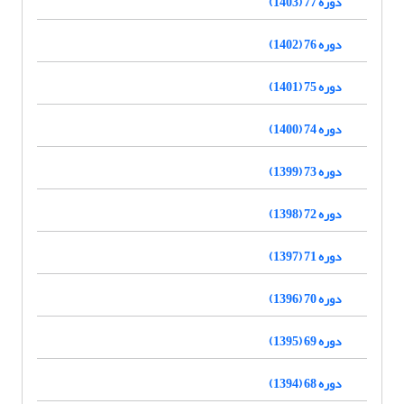
دوره 77 (1403)
دوره 76 (1402)
دوره 75 (1401)
دوره 74 (1400)
دوره 73 (1399)
دوره 72 (1398)
دوره 71 (1397)
دوره 70 (1396)
دوره 69 (1395)
دوره 68 (1394)