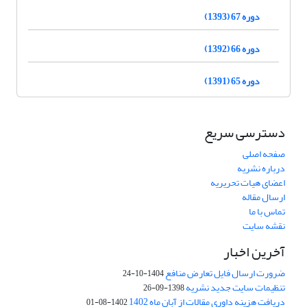
دوره 67 (1393)
دوره 66 (1392)
دوره 65 (1391)
دسترسی سریع
صفحه اصلی
درباره نشریه
اعضای هیات تحریریه
ارسال مقاله
تماس با ما
نقشه سایت
آخرین اخبار
ضرورت ارسال فایل تعارض منافع
1404-10-24
تنظیمات سایت جدید نشریه
1398-09-26
دریافت هزینه داوری مقالات از آبان ماه 1402
1402-08-01