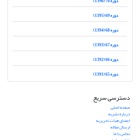
دوره 70 (1396)
دوره 69 (1395)
دوره 68 (1394)
دوره 67 (1393)
دوره 66 (1392)
دوره 65 (1391)
دسترسی سریع
صفحه اصلی
درباره نشریه
اعضای هیات تحریریه
ارسال مقاله
تماس با ما