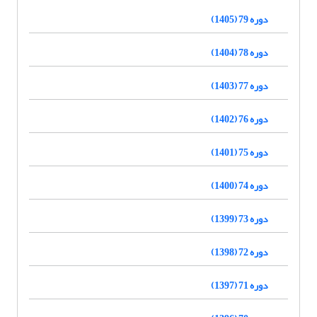
دوره 79 (1405)
دوره 78 (1404)
دوره 77 (1403)
دوره 76 (1402)
دوره 75 (1401)
دوره 74 (1400)
دوره 73 (1399)
دوره 72 (1398)
دوره 71 (1397)