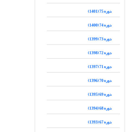
دوره 75 (1401)
دوره 74 (1400)
دوره 73 (1399)
دوره 72 (1398)
دوره 71 (1397)
دوره 70 (1396)
دوره 69 (1395)
دوره 68 (1394)
دوره 67 (1393)