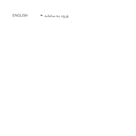
ورود به سامانه
ENGLISH