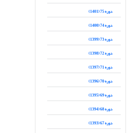
دوره 75 (1401)
دوره 74 (1400)
دوره 73 (1399)
دوره 72 (1398)
دوره 71 (1397)
دوره 70 (1396)
دوره 69 (1395)
دوره 68 (1394)
دوره 67 (1393)