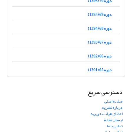
دوره 70 (1396)
دوره 69 (1395)
دوره 68 (1394)
دوره 67 (1393)
دوره 66 (1392)
دوره 65 (1391)
دسترسی سریع
صفحه اصلی
درباره نشریه
اعضای هیات تحریریه
ارسال مقاله
تماس با ما