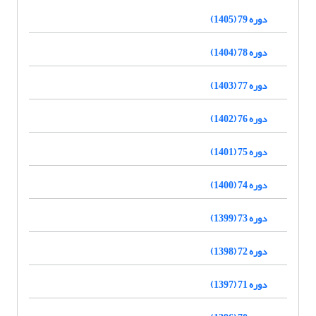
دوره 79 (1405)
دوره 78 (1404)
دوره 77 (1403)
دوره 76 (1402)
دوره 75 (1401)
دوره 74 (1400)
دوره 73 (1399)
دوره 72 (1398)
دوره 71 (1397)