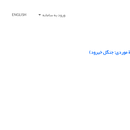
ورود به سامانه
ENGLISH