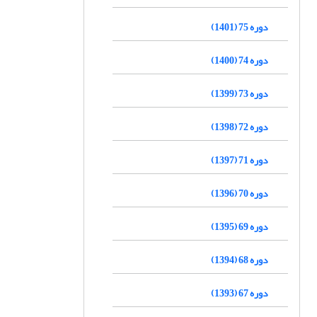
دوره 75 (1401)
دوره 74 (1400)
دوره 73 (1399)
دوره 72 (1398)
دوره 71 (1397)
دوره 70 (1396)
دوره 69 (1395)
دوره 68 (1394)
دوره 67 (1393)