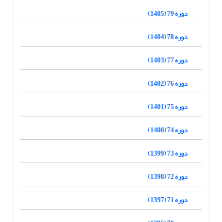
دوره 79 (1405)
دوره 78 (1404)
دوره 77 (1403)
دوره 76 (1402)
دوره 75 (1401)
دوره 74 (1400)
دوره 73 (1399)
دوره 72 (1398)
دوره 71 (1397)