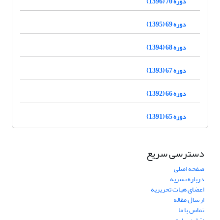
دوره 70 (1396)
دوره 69 (1395)
دوره 68 (1394)
دوره 67 (1393)
دوره 66 (1392)
دوره 65 (1391)
دسترسی سریع
صفحه اصلی
درباره نشریه
اعضای هیات تحریریه
ارسال مقاله
تماس با ما