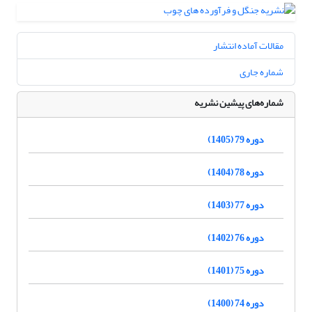
مقالات آماده انتشار
شماره جاری
شماره‌های پیشین نشریه
دوره 79 (1405)
دوره 78 (1404)
دوره 77 (1403)
دوره 76 (1402)
دوره 75 (1401)
دوره 74 (1400)