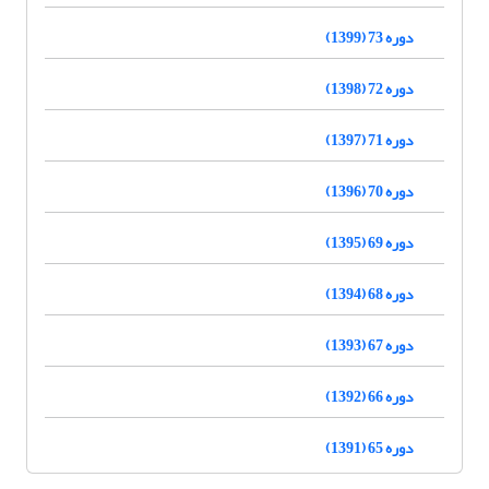
دوره 73 (1399)
دوره 72 (1398)
دوره 71 (1397)
دوره 70 (1396)
دوره 69 (1395)
دوره 68 (1394)
دوره 67 (1393)
دوره 66 (1392)
دوره 65 (1391)