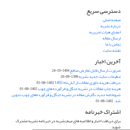
دسترسی سریع
صفحه اصلی
درباره نشریه
اعضای هیات تحریریه
ارسال مقاله
تماس با ما
نقشه سایت
آخرین اخبار
ضرورت ارسال فایل تعارض منافع
1404-10-24
تنظیمات سایت جدید نشریه
1398-09-26
دریافت هزینه داوری مقالات از آبان ماه 1402
1402-08-01
هزینه چاپ مقالات در نشریه جنگل و فرآورده های چوب
1402-08-01
شیوه‌نامه جدید نگارش مقاله در نشریه جنگل و فرآورده‌های چوب تدوین
شد.
1402-08-01
اشتراک خبرنامه
برای دریافت اخبار و اطلاعیه های مهم نشریه در خبرنامه نشریه مشترک
شوید.