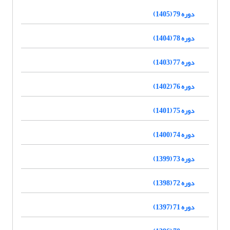
دوره 79 (1405)
دوره 78 (1404)
دوره 77 (1403)
دوره 76 (1402)
دوره 75 (1401)
دوره 74 (1400)
دوره 73 (1399)
دوره 72 (1398)
دوره 71 (1397)