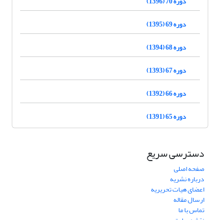
دوره 70 (1396)
دوره 69 (1395)
دوره 68 (1394)
دوره 67 (1393)
دوره 66 (1392)
دوره 65 (1391)
دسترسی سریع
صفحه اصلی
درباره نشریه
اعضای هیات تحریریه
ارسال مقاله
تماس با ما