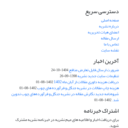
دسترسی سریع
صفحه اصلی
درباره نشریه
اعضای هیات تحریریه
ارسال مقاله
تماس با ما
نقشه سایت
آخرین اخبار
ضرورت ارسال فایل تعارض منافع
1404-10-24
تنظیمات سایت جدید نشریه
1398-09-26
دریافت هزینه داوری مقالات از آبان ماه 1402
1402-08-01
هزینه چاپ مقالات در نشریه جنگل و فرآورده های چوب
1402-08-01
شیوه‌نامه جدید نگارش مقاله در نشریه جنگل و فرآورده‌های چوب تدوین
شد.
1402-08-01
اشتراک خبرنامه
برای دریافت اخبار و اطلاعیه های مهم نشریه در خبرنامه نشریه مشترک
شوید.