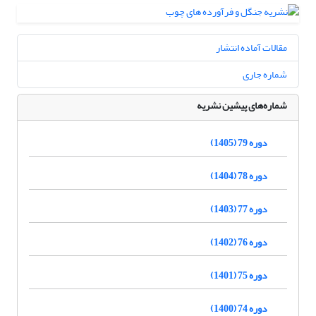
مقالات آماده انتشار
شماره جاری
شماره‌های پیشین نشریه
دوره 79 (1405)
دوره 78 (1404)
دوره 77 (1403)
دوره 76 (1402)
دوره 75 (1401)
دوره 74 (1400)