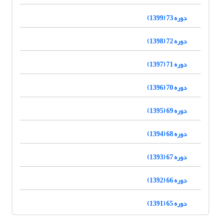
دوره 73 (1399)
دوره 72 (1398)
دوره 71 (1397)
دوره 70 (1396)
دوره 69 (1395)
دوره 68 (1394)
دوره 67 (1393)
دوره 66 (1392)
دوره 65 (1391)