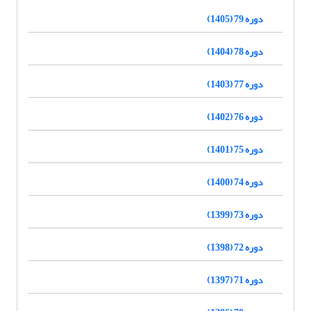
دوره 79 (1405)
دوره 78 (1404)
دوره 77 (1403)
دوره 76 (1402)
دوره 75 (1401)
دوره 74 (1400)
دوره 73 (1399)
دوره 72 (1398)
دوره 71 (1397)