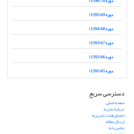
دوره 70 (1396)
دوره 69 (1395)
دوره 68 (1394)
دوره 67 (1393)
دوره 66 (1392)
دوره 65 (1391)
دسترسی سریع
صفحه اصلی
درباره نشریه
اعضای هیات تحریریه
ارسال مقاله
تماس با ما